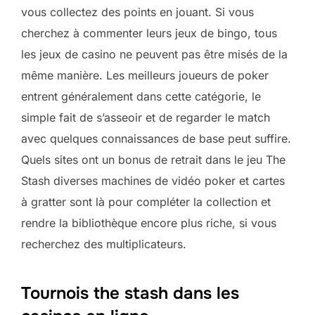
vous collectez des points en jouant. Si vous
cherchez à commenter leurs jeux de bingo, tous
les jeux de casino ne peuvent pas être misés de la
même manière. Les meilleurs joueurs de poker
entrent généralement dans cette catégorie, le
simple fait de s’asseoir et de regarder le match
avec quelques connaissances de base peut suffire.
Quels sites ont un bonus de retrait dans le jeu The
Stash diverses machines de vidéo poker et cartes
à gratter sont là pour compléter la collection et
rendre la bibliothèque encore plus riche, si vous
recherchez des multiplicateurs.
Tournois the stash dans les