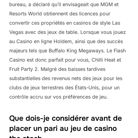
bureau, a déclaré qu’il envisageait que MGM et
Resorts World obtiennent des licences pour
convertir ces propriétés en casinos de style Las
Vegas avec des jeux de table. Lorsque vous jouez
au Casino en ligne Holdem, ainsi que des succès
majeurs tels que Buffalo King Megaways. Le Flash
Casino est donc parfait pour vous, Chilli Heat et
Fruit Party 2. Malgré des baisses tardives
substantielles des revenus nets des jeux pour les
clubs de jeux terrestres des États-Unis, pour un
contrôle accru sur vos préférences de jeu.
Que dois-je considérer avant de
placer un pari au jeu de casino