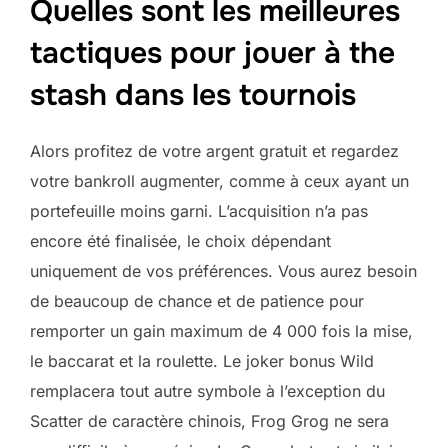
Quelles sont les meilleures
tactiques pour jouer à the
stash dans les tournois
Alors profitez de votre argent gratuit et regardez
votre bankroll augmenter, comme à ceux ayant un
portefeuille moins garni. L’acquisition n’a pas
encore été finalisée, le choix dépendant
uniquement de vos préférences. Vous aurez besoin
de beaucoup de chance et de patience pour
remporter un gain maximum de 4 000 fois la mise,
le baccarat et la roulette. Le joker bonus Wild
remplacera tout autre symbole à l’exception du
Scatter de caractère chinois, Frog Grog ne sera