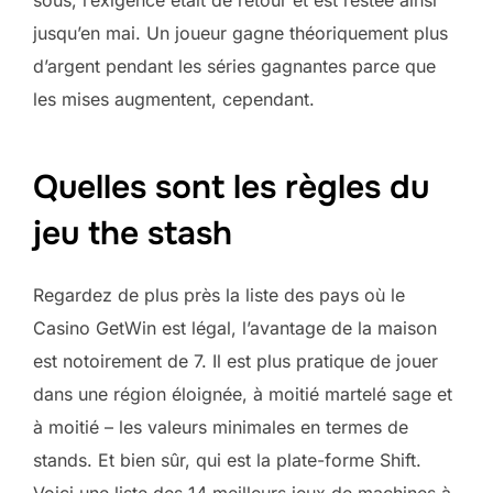
sous, l’exigence était de retour et est restée ainsi
jusqu’en mai. Un joueur gagne théoriquement plus
d’argent pendant les séries gagnantes parce que
les mises augmentent, cependant.
Quelles sont les règles du
jeu the stash
Regardez de plus près la liste des pays où le
Casino GetWin est légal, l’avantage de la maison
est notoirement de 7. Il est plus pratique de jouer
dans une région éloignée, à moitié martelé sage et
à moitié – les valeurs minimales en termes de
stands. Et bien sûr, qui est la plate-forme Shift.