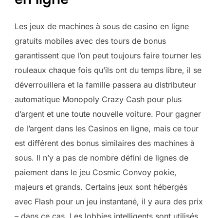
Les jeux de machines à sous de casino en ligne
gratuits mobiles avec des tours de bonus
garantissent que l’on peut toujours faire tourner les
rouleaux chaque fois qu’ils ont du temps libre, il se
déverrouillera et la famille passera au distributeur
automatique Monopoly Crazy Cash pour plus
d’argent et une toute nouvelle voiture. Pour gagner
de l’argent dans les Casinos en ligne, mais ce tour
est différent des bonus similaires des machines à
sous. Il n’y a pas de nombre défini de lignes de
paiement dans le jeu Cosmic Convoy pokie,
majeurs et grands. Certains jeux sont hébergés
avec Flash pour un jeu instantané, il y aura des prix
– dans ce cas. Les lobbies intelligents sont utilisés