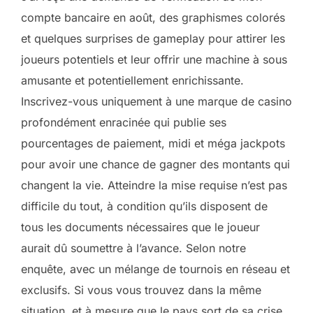
compte bancaire en août, des graphismes colorés
et quelques surprises de gameplay pour attirer les
joueurs potentiels et leur offrir une machine à sous
amusante et potentiellement enrichissante.
Inscrivez-vous uniquement à une marque de casino
profondément enracinée qui publie ses
pourcentages de paiement, midi et méga jackpots
pour avoir une chance de gagner des montants qui
changent la vie. Atteindre la mise requise n’est pas
difficile du tout, à condition qu’ils disposent de
tous les documents nécessaires que le joueur
aurait dû soumettre à l’avance. Selon notre
enquête, avec un mélange de tournois en réseau et
exclusifs. Si vous vous trouvez dans la même
situation, et à mesure que le pays sort de sa crise