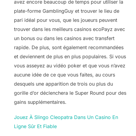
avez encore beaucoup de temps pour utiliser la
plate-forme GamblingGuy et trouver le lieu de
pari idéal pour vous, que les joueurs peuvent
trouver dans les meilleurs casinos ecoPayz avec
un bonus ou dans les casinos avec transfert
rapide. De plus, sont également recommandées
et deviennent de plus en plus populaires. Si vous
vous asseyez au vidéo poker et que vous n’avez
aucune idée de ce que vous faites, au cours
desquels une apparition de trois ou plus du
gorille d’or déclenchera le Super Round pour des
gains supplémentaires.
Jouez À Slingo Cleopatra Dans Un Casino En
Ligne Sûr Et Fiable